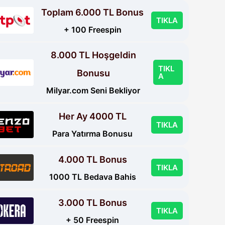
Toplam 6.000 TL Bonus
TIKLA
+ 100 Freespin
8.000 TL Hoşgeldin
TIKL
Bonusu
A
Milyar.com Seni Bekliyor
Her Ay 4000 TL
TIKLA
Para Yatırma Bonusu
4.000 TL Bonus
TIKLA
1000 TL Bedava Bahis
3.000 TL Bonus
TIKLA
+ 50 Freespin