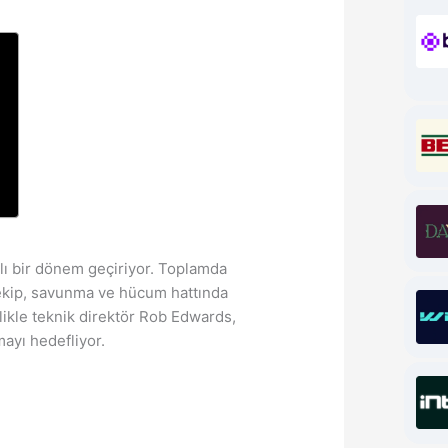
ılı bir dönem geçiriyor. Toplamda
 ekip, savunma ve hücum hattında
ellikle teknik direktör Rob Edwards,
mayı hedefliyor.