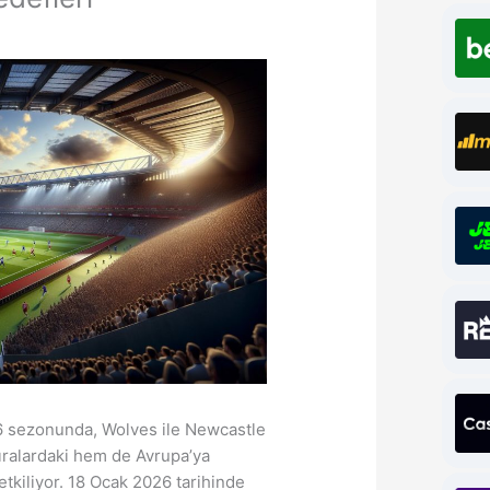
6 sezonunda, Wolves ile Newcastle
sıralardaki hem de Avrupa’ya
etkiliyor. 18 Ocak 2026 tarihinde