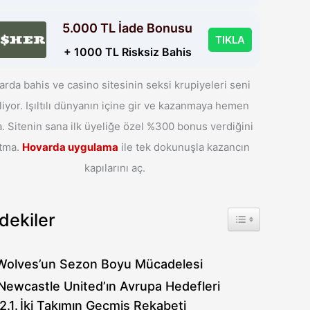
5.000 TL İade Bonusu
TIKLA
+ 1000 TL Risksiz Bahis
rda bahis ve casino sitesinin seksi krupiyeleri seni
liyor. Işıltılı dünyanın içine gir ve kazanmaya hemen
a. Sitenin sana ilk üyeliğe özel %300 bonus verdiğini
tma.
Hovarda uygulama
ile tek dokunuşla kazancın
kapılarını aç.
ndekiler
Toggle Table of 
Wolves’un Sezon Boyu Mücadelesi
Newcastle United’ın Avrupa Hedefleri
İki Takımın Geçmiş Rekabeti