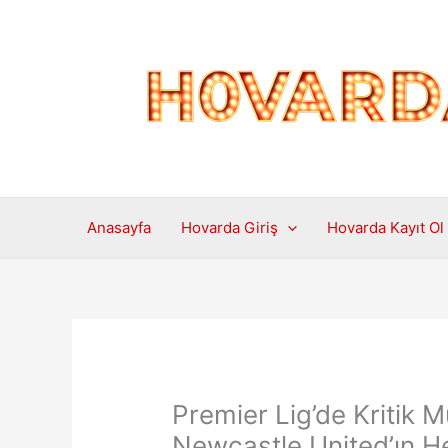
İçeriğe
atla
Anasayfa
Hovarda Giriş
Hovarda Kayıt Ol
Premier Lig’de Kritik 
Newcastle United’ın He