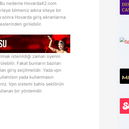
z. Bu nedenle Hovarda42.com
lirleye bilmeniz adına siteye bir
ha sonra Hovarda giriş ekranlarına
lerinden girilebilir.
lmak istenildiği zaman üyenin
lebilir. Fakat bunların bazıları
an giriş seçilmelidir. Yada vpn
ullanılsın yada kullanmasın
siniz. Vpn sistemi bahis sektörün
ullanan bir yöntemdir.