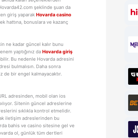
n Hovarda42.com şeklinde şuan da
ten giriş yaparak
Hovarda casino
tek hattına, bonuslara ve kazanç
çin ne kadar güncel kalır bunu
denem yaptığınız da
Hovarda giriş
abilir. Bu nedenle Hovarda adresini
dresi bulmalısın. Daha sonra
üz de bir engel kalmayacaktır.
 URL adresinden, mobil olan ios
lıyor. Sitenin güncel adreslerine
eslerini sıklıkla kontrol etmelidir.
ak iletişim adreslerinden bu
rda bahis ve casino sitesine gel ve
varda ol, günlük tüm dertleri