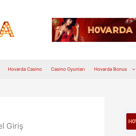
Hovarda Casino
Casino Oyunları
Hovarda Bonus
 Giriş