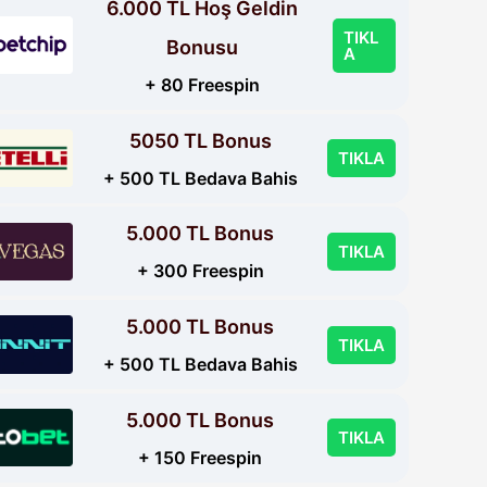
6.000 TL Hoş Geldin
TIKL
Bonusu
A
+ 80 Freespin
5050 TL Bonus
TIKLA
+ 500 TL Bedava Bahis
5.000 TL Bonus
TIKLA
+ 300 Freespin
5.000 TL Bonus
TIKLA
+ 500 TL Bedava Bahis
5.000 TL Bonus
TIKLA
+ 150 Freespin