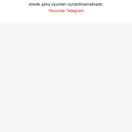
sitede şans oyunları oynatılmamaktadır.
Hovarda Telegram