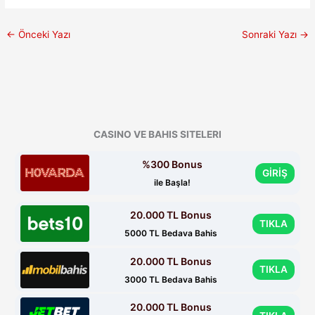
←
Önceki Yazı
Sonraki Yazı
→
CASINO VE BAHIS SITELERI
%300 Bonus
GİRİŞ
ile Başla!
20.000 TL Bonus
TIKLA
5000 TL Bedava Bahis
20.000 TL Bonus
TIKLA
3000 TL Bedava Bahis
20.000 TL Bonus